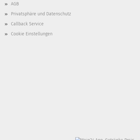
AGB
Privatsphäre und Datenschutz
Callback Service
Cookie Einstellungen