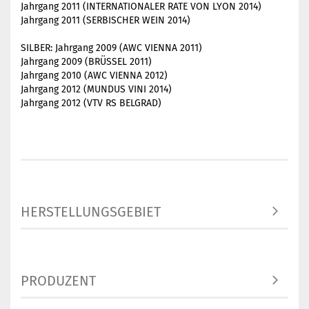
Jahrgang 2011 (INTERNATIONALER RATE VON LYON 2014)
Jahrgang 2011 (SERBISCHER WEIN 2014)
SILBER: Jahrgang 2009 (AWC VIENNA 2011)
Jahrgang 2009 (BRÜSSEL 2011)
Jahrgang 2010 (AWC VIENNA 2012)
Jahrgang 2012 (MUNDUS VINI 2014)
Jahrgang 2012 (VTV RS BELGRAD)
HERSTELLUNGSGEBIET
PRODUZENT