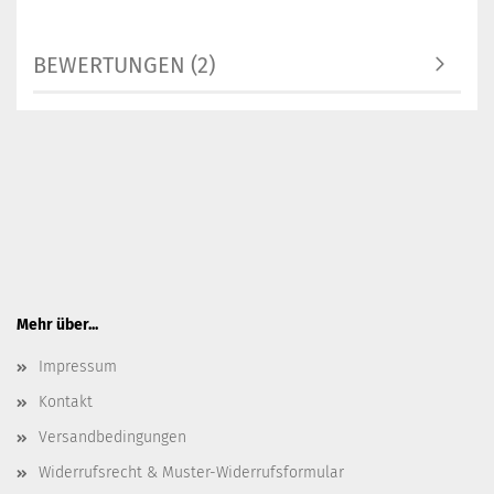
BEWERTUNGEN (2)
Mehr über...
Impressum
Kontakt
Versandbedingungen
Widerrufsrecht & Muster-Widerrufsformular