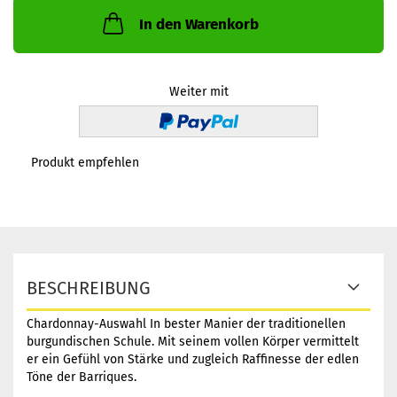
In den Warenkorb
Weiter mit
Produkt empfehlen
BESCHREIBUNG
Chardonnay-Auswahl In bester Manier der traditionellen
burgundischen Schule. Mit seinem vollen Körper vermittelt
er ein Gefühl von Stärke und zugleich Raffinesse der edlen
Töne der Barriques.