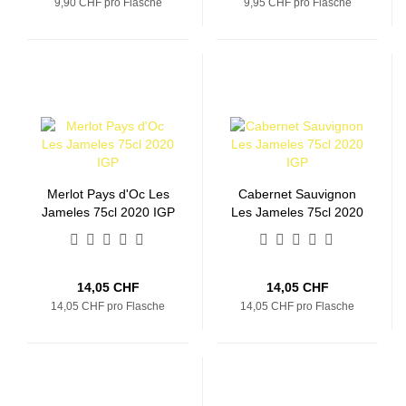
9,90 CHF pro Flasche
9,95 CHF pro Flasche
Merlot Pays d'Oc Les
Cabernet Sauvignon
Jameles 75cl 2020 IGP
Les Jameles 75cl 2020
IGP
14,05 CHF
14,05 CHF
14,05 CHF pro Flasche
14,05 CHF pro Flasche