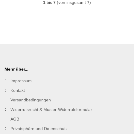
1
bis
7
(von insgesamt
7
)
Mehr über...
Impressum
Kontakt
Versandbedingungen
Widerrufsrecht & Muster-Widerrufsformular
AGB
Privatsphäre und Datenschutz