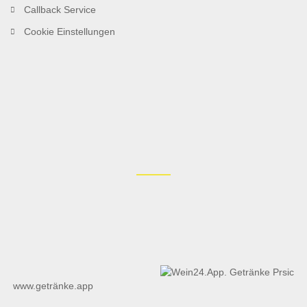
Callback Service
Cookie Einstellungen
www.getränke.app