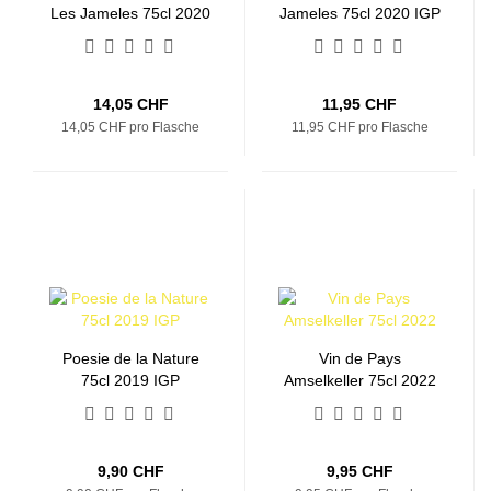
Les Jameles 75cl 2020
Jameles 75cl 2020 IGP
GP
14,05 CHF
11,95 CHF
14,05 CHF pro Flasche
11,95 CHF pro Flasche
Poesie de la Nature
Vin de Pays
75cl 2019 IGP
Amselkeller 75cl 2022
9,90 CHF
9,95 CHF