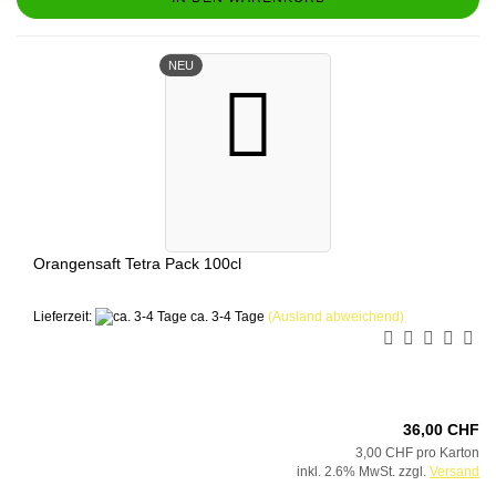
NEU
Orangensaft Tetra Pack 100cl
Lieferzeit:
ca. 3-4 Tage
(Ausland abweichend)
36,00 CHF
3,00 CHF pro Karton
inkl. 2.6% MwSt. zzgl.
Versand