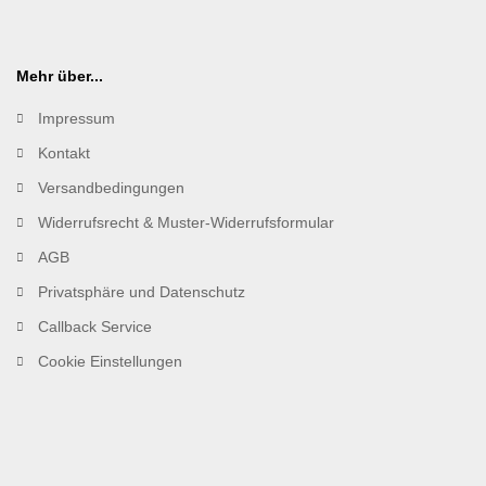
Mehr über...
Impressum
Kontakt
Versandbedingungen
Widerrufsrecht & Muster-Widerrufsformular
AGB
Privatsphäre und Datenschutz
Callback Service
Cookie Einstellungen