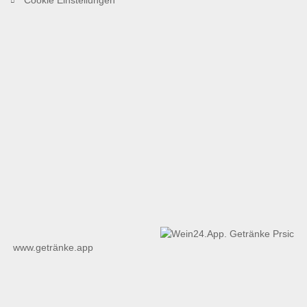
www.getränke.app