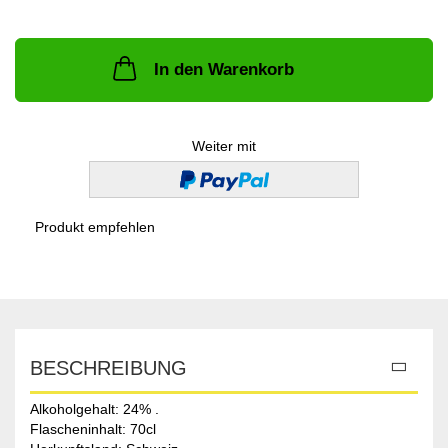
In den Warenkorb
Weiter mit
Produkt empfehlen
BESCHREIBUNG
Alkoholgehalt: 24% .
Flascheninhalt: 70cl