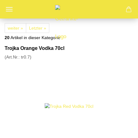
weiter »
Letzter »
20
Artikel in dieser Kategorie
Trojka Orange Vodka 70cl
(Art.Nr.:
tr0.7
)