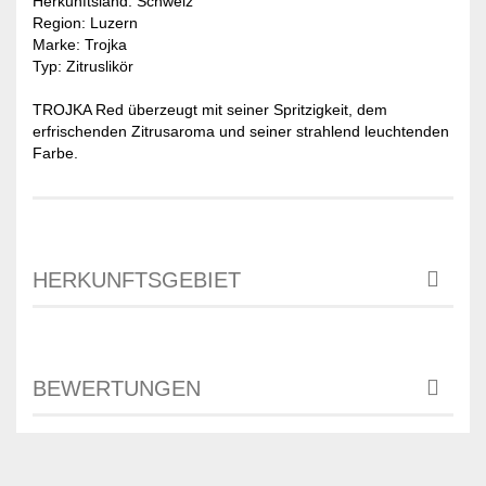
Herkunftsland: Schweiz
Region: Luzern
Marke: Trojka
Typ: Zitruslikör
TROJKA Red überzeugt mit seiner Spritzigkeit, dem
erfrischenden Zitrusaroma und seiner strahlend leuchtenden
Farbe.
HERKUNFTSGEBIET
BEWERTUNGEN