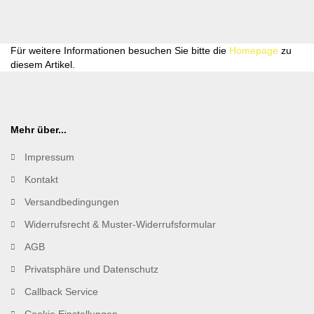
Für weitere Informationen besuchen Sie bitte die
Homepage
zu
diesem Artikel.
Mehr über...
Impressum
Kontakt
Versandbedingungen
Widerrufsrecht & Muster-Widerrufsformular
AGB
Privatsphäre und Datenschutz
Callback Service
Cookie Einstellungen