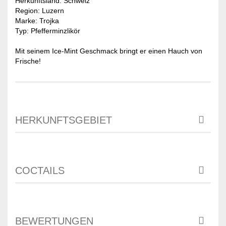
Herkunftsland: Schweiz
Region: Luzern
Marke: Trojka
Typ: Pfefferminzlikör
Mit seinem Ice-Mint Geschmack bringt er einen Hauch von
Frische!
HERKUNFTSGEBIET
COCTAILS
BEWERTUNGEN