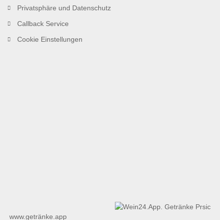
Privatsphäre und Datenschutz
Callback Service
Cookie Einstellungen
www.getränke.app