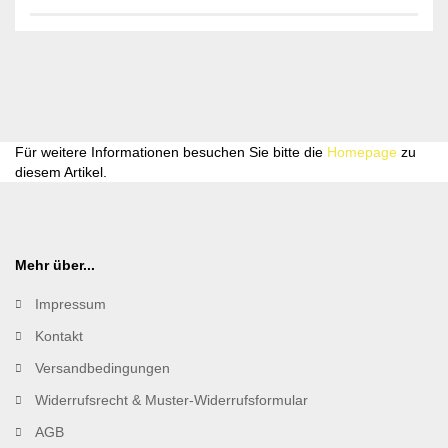
Für weitere Informationen besuchen Sie bitte die
Homepage
zu
diesem Artikel.
Mehr über...
Impressum
Kontakt
Versandbedingungen
Widerrufsrecht & Muster-Widerrufsformular
AGB