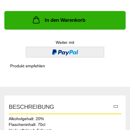
In den Warenkorb
Weiter mit
Produkt empfehlen
BESCHREIBUNG
Alkoholgehalt: 20%
Flascheninhalt: 70cl