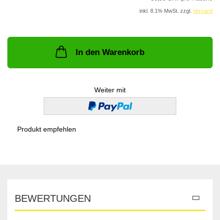
inkl. 8.1% MwSt. zzgl.
Versand
In den Warenkorb
Weiter mit
Produkt empfehlen
BEWERTUNGEN