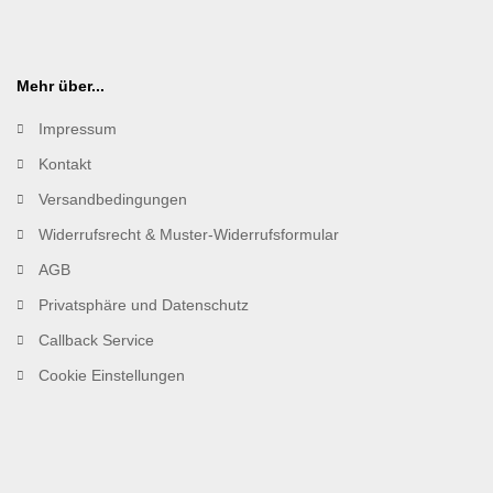
Mehr über...
Impressum
Kontakt
Versandbedingungen
Widerrufsrecht & Muster-Widerrufsformular
AGB
Privatsphäre und Datenschutz
Callback Service
Cookie Einstellungen