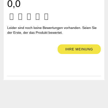
0,0
Leider sind noch keine Bewertungen vorhanden. Seien Sie
der Erste, der das Produkt bewertet.
IHRE MEINUNG