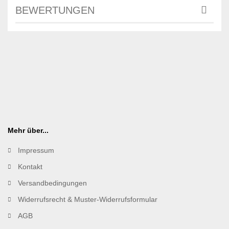
BEWERTUNGEN
Mehr über...
Impressum
Kontakt
Versandbedingungen
Widerrufsrecht & Muster-Widerrufsformular
AGB