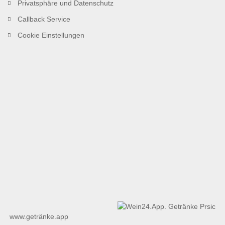
Privatsphäre und Datenschutz
Callback Service
Cookie Einstellungen
www.getränke.app