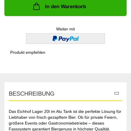
In den Warenkorb
Weiter mit
Produkt empfehlen
BESCHREIBUNG
Das Eichhof Lager 20l im Alu Tank ist die perfekte Lösung für
Liebhaber von frisch gezapftem Bier. Ob für private Feiern,
größere Events oder Gastronomiebetriebe – dieses
Fasssystem garantiert Biergenuss in höchster Qualität.