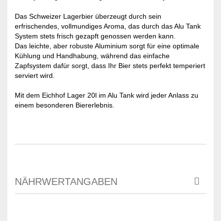
Das Schweizer Lagerbier überzeugt durch sein
erfrischendes, vollmundiges Aroma, das durch das Alu Tank
System stets frisch gezapft genossen werden kann.
Das leichte, aber robuste Aluminium sorgt für eine optimale
Kühlung und Handhabung, während das einfache
Zapfsystem dafür sorgt, dass Ihr Bier stets perfekt temperiert
serviert wird.
Mit dem Eichhof Lager 20l im Alu Tank wird jeder Anlass zu
einem besonderen Biererlebnis.
NÄHRWERTANGABEN