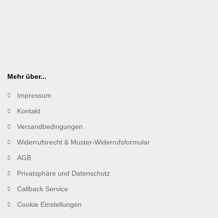
Mehr über...
Impressum
Kontakt
Versandbedingungen
Widerrufsrecht & Muster-Widerrufsformular
AGB
Privatsphäre und Datenschutz
Callback Service
Cookie Einstellungen