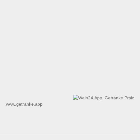
www.getränke.app