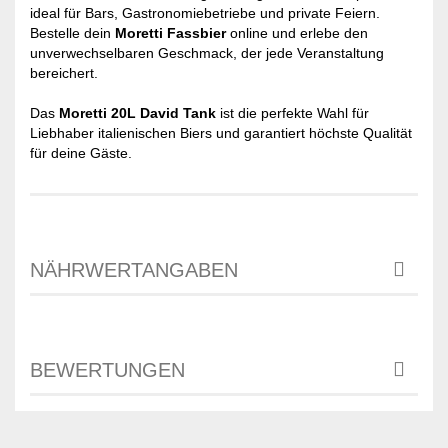
ideal für Bars, Gastronomiebetriebe und private Feiern.
Bestelle dein
Moretti Fassbier
online und erlebe den
unverwechselbaren Geschmack, der jede Veranstaltung
bereichert.
Das
Moretti 20L David Tank
ist die perfekte Wahl für
Liebhaber italienischen Biers und garantiert höchste Qualität
für deine Gäste.
NÄHRWERTANGABEN
BEWERTUNGEN