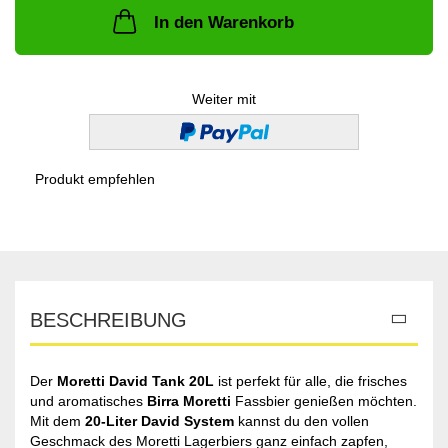
In den Warenkorb
Weiter mit
Produkt empfehlen
BESCHREIBUNG
Der
Moretti David Tank 20L
ist perfekt für alle, die frisches
und aromatisches
Birra Moretti
Fassbier genießen möchten.
Mit dem
20-Liter David System
kannst du den vollen
Geschmack des Moretti Lagerbiers ganz einfach zapfen,