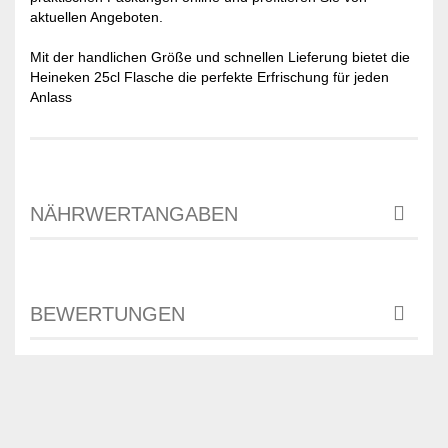
aktuellen Angeboten.
Mit der handlichen Größe und schnellen Lieferung bietet die
Heineken 25cl Flasche die perfekte Erfrischung für jeden
Anlass
NÄHRWERTANGABEN
BEWERTUNGEN