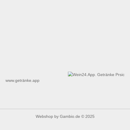
www.getränke.app
Webshop
by Gambio.de © 2025