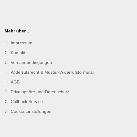
Mehr über...
Impressum
Kontakt
Versandbedingungen
Widerrufsrecht & Muster-Widerrufsformular
AGB
Privatsphäre und Datenschutz
Callback Service
Cookie Einstellungen