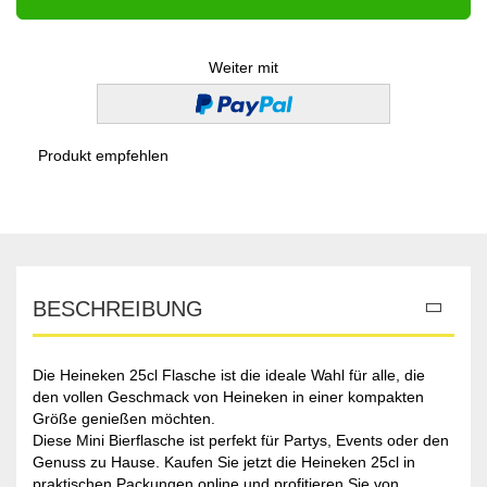
Weiter mit
Produkt empfehlen
BESCHREIBUNG
Die Heineken 25cl Flasche ist die ideale Wahl für alle, die
den vollen Geschmack von Heineken in einer kompakten
Größe genießen möchten.
Diese Mini Bierflasche ist perfekt für Partys, Events oder den
Genuss zu Hause. Kaufen Sie jetzt die Heineken 25cl in
praktischen Packungen online und profitieren Sie von