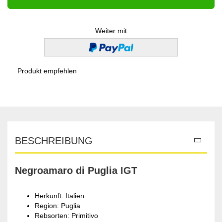
Weiter mit
Produkt empfehlen
BESCHREIBUNG
Negroamaro di Puglia IGT
Herkunft: Italien
Region: Puglia
Rebsorten: Primitivo