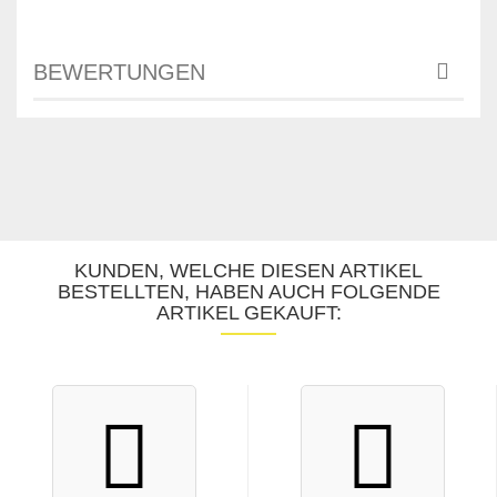
BEWERTUNGEN
KUNDEN, WELCHE DIESEN ARTIKEL
BESTELLTEN, HABEN AUCH FOLGENDE
ARTIKEL GEKAUFT: