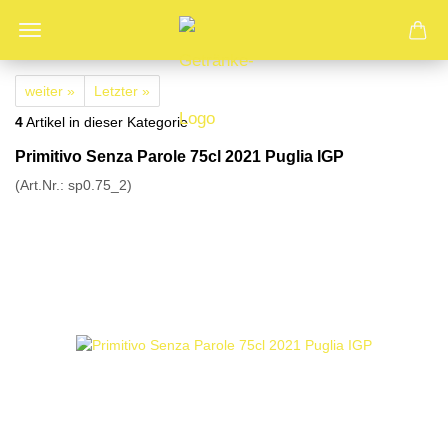
weiter »
Letzter »
4
Artikel in dieser Kategorie
Primitivo Senza Parole 75cl 2021 Puglia IGP
(Art.Nr.:
sp0.75_2
)