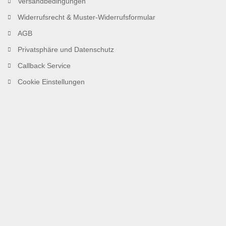
Versandbedingungen
Widerrufsrecht & Muster-Widerrufsformular
AGB
Privatsphäre und Datenschutz
Callback Service
Cookie Einstellungen