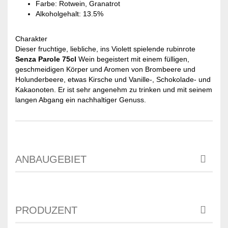
Farbe: Rotwein, Granatrot
Alkoholgehalt: 13.5%
Charakter
Dieser fruchtige, liebliche, ins Violett spielende rubinrote
Senza Parole 75cl
Wein begeistert mit einem fülligen,
geschmeidigen Körper und Aromen von Brombeere und
Holunderbeere, etwas Kirsche und Vanille-, Schokolade- und
Kakaonoten. Er ist sehr angenehm zu trinken und mit seinem
langen Abgang ein nachhaltiger Genuss.
ANBAUGEBIET
PRODUZENT