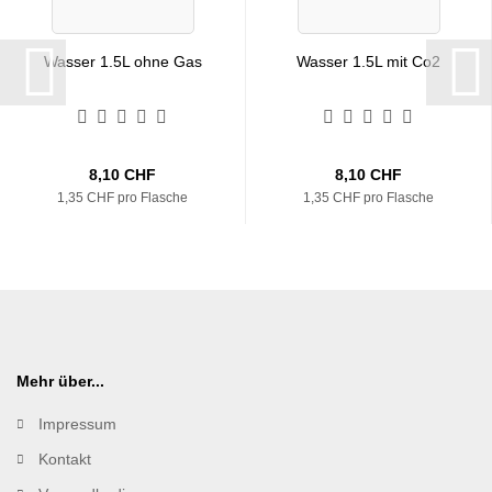
Wasser 1.5L ohne Gas
Wasser 1.5L mit Co2
8,10 CHF
8,10 CHF
1,35 CHF pro Flasche
1,35 CHF pro Flasche
Mehr über...
Impressum
Kontakt